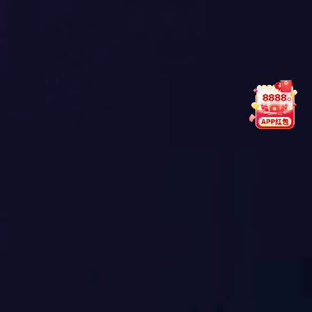
企业服务
互动
九游体育
邮箱订阅
我们提供信息丰富的月度技术通讯-请查看。
立即提交