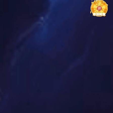
2026-07-31
上海网球队防反战术革新探讨与实践分
析
2026-07-30
上海排球队在冠军赛中的节奏掌控与表现
分析
2026-07-29
上海乒乓球队在奥运会上的比赛经验与表现
深度点评与分析
2026-07-29
三圣乡足球明星盘点及其在国内外赛场的表
现与成就分析
2026-07-28