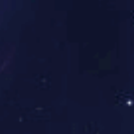
与此同时，球迷之间的竞争也成为现代体育文化的一部分。
尤其是在国际赛事中，不同国家的球迷往往围绕比赛展开激
烈的支持与对
AC米兰milan
抗。尽管这种竞争性表现为情感
上的较量，但它也为球迷带来了强烈的共同体意识，甚至成
为他们展示个人热情和归属感的一种方式。
但是，体育文化的多元化也带来了球迷之间的合作与融合。
在全球化背景下，越来越多的球迷通过跨国交流、线上互动
等形式，建立起了更广泛的联系和友谊。这种跨文化的合作
精神不仅丰富了球迷的交流方式，也促进了不同文化背景下
体育观赏方式的相互理解与尊重。
4、未来体育文化的发展趋势
在未来，球迷的文化将更加全球化、多元化。随着全球化的