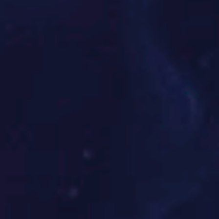
文化现象。球迷的热情和投入，推动着体育产业的发展，同
时也反映了现代社会的多元化与全球化趋势。
随着未来体育文化的发展，球迷将继续在这一过程中扮演着
越来越重要的角色。无论是线上还是线下，球迷的互动和热
情都将成为体育文化蓬勃发展的重要动力源泉。未来的体育
文化，将更加注重技术创新与文化融合，球迷的激情也将在
这一过程中继续燃烧，成为全球体育赛事的动力之源。
上一篇
推荐文章