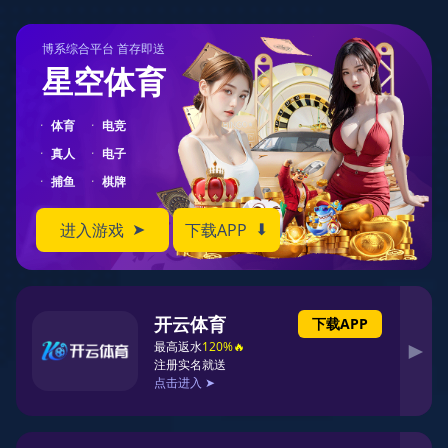
产品展示
首页
产品展示
球迷视角下的体育文化变迁与激情碰撞探索