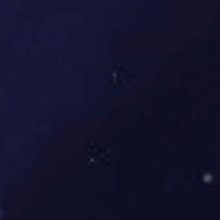
七年级学生必读的足球明星英文介绍与成
就分析
2026-07-27
C罗足球明星男士头像高清图片展示与个人
魅力解析
导航
关于
九游ninegame
产品展示
新闻动态