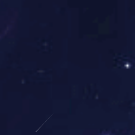
4、刘翔的榜样力量：激励后辈超越自我
刘翔不仅是一位伟大的运动员，也是一位杰出的榜样。作为
中国田径的领军人物，他的职业生涯为后来的运动员树立了
奋斗的目标和榜样。从刘翔的身上，后辈们学到了如何面对
困境，如何坚持不懈地追求自己的梦想。
刘翔的职业生涯并非一帆风顺，伤病是他面临的最大挑战。
然而，他从未放弃过自己的目标，每一次的伤病恢复，都是
他坚韧意志的体现。正是这种不屈不挠的精神，成为了年轻
运动员们追随的典范。
更重要的是，刘翔的职业生涯中，不仅有成功的时刻，也有
失落和挫折。正是这些失败经历，让他更加接地气，也更能
够与年轻运动员产生共鸣。刘翔教会了后辈们，不管遇到什
么困难，都要有勇气迎接挑战，努力突破自我，才能成就更