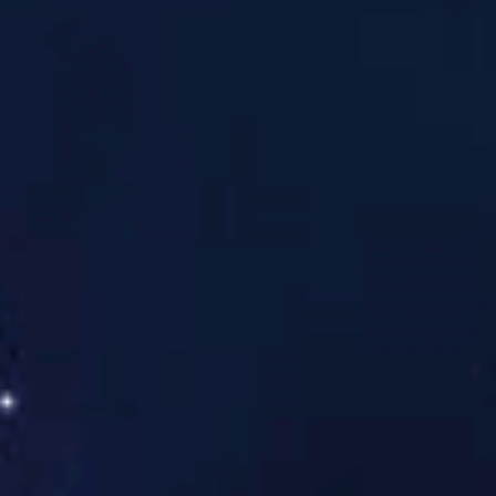
刘翔的成功不仅是个人的胜利，更是中国田径的崛起标志。
在刘翔之前，中国田径一直没有在世界顶级赛事中占据一席
之地，尤其是短跑和跨栏项目。刘翔的崛起改变了这一局
面，他的夺金激励了无数年轻人投身田径运动，也吸引了更
多的资源和关注投入到中国田径的发展中。
随着刘翔的崛起，中国田径逐步提升了整体水平。国家体育
总局开始更加重视田径项目的培养，尤其是在青少年层面的
基础设施建设和人才发掘。刘翔的成功不仅促进了跨栏项目
的普及，也推动了中国田径在其他项目中的发展。
此外，刘翔的影响力还激发了中国运动员对国际大赛的信
心。此前，中国运动员在田径项目上的表现总是处于劣势，
而刘翔的成功则彻底改变了这一局面。无论是在亚洲赛场，
还是在世界舞台，刘翔为中国田径树立了一个崭新的标杆。
3、刘翔对社会的深远影响