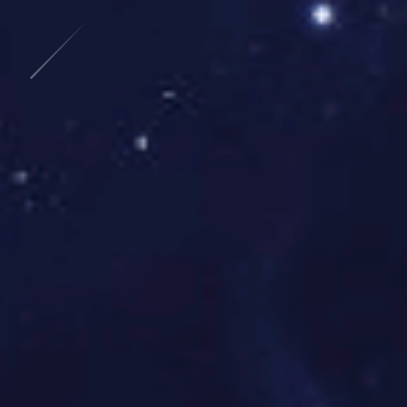
高的目标。
总结：
刘翔不仅仅是中国田径史上的一颗璀璨明星，他的成长历程
和奋斗精神对中国田径乃至整个体育界都产生了深远影响。
通过刘翔的努力和成就，中国田径得以从边缘走向世界的中
心，他的传奇故事无疑是中国体育史上的一段佳话。
正如刘翔自己所言，“每个人的梦想都值得被尊重，奋斗是
最美丽的语言。”无论是刘翔的成就，还是他身上所蕴含的
拼搏精神，都将在中国田径的历史上留下浓墨重彩的一笔。
他不仅跨越了风云，也跨越了时代，成为了亿万中国人心中
的英雄。
下一篇