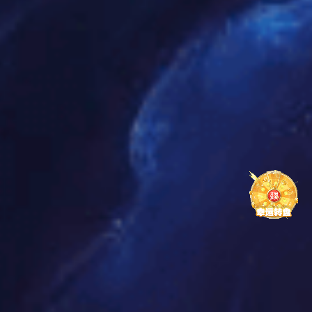
分析
2026-07-29
上海乒乓球队在奥运会上的比赛经验与表现
深度点评与分析
2026-07-29
三圣乡足球明星盘点及其在国内外赛场的表
现与成就分析
2026-07-28
七年级学生必读的足球明星英文介绍与成
就分析
2026-07-27
C罗足球明星男士头像高清图片展示与个人
魅力解析