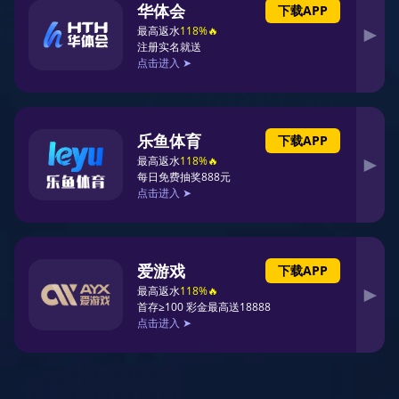
海的一个普通家庭孩子，刘翔的运动天赋在早期并未被看作
是未来的巨星。然而，凭借着顽强的毅力和刻苦的训练，刘
翔在短短几年的时间里从一个默默无闻的运动员崭露头角，
逐步走向了世界舞台。
2004年雅典奥运会，刘翔在110米栏决赛中发挥出色，以12
秒91的成绩打破了奥运纪录，成功夺得金牌。这一瞬间，刘
翔不仅成就了自己的运动生涯，也让中国田径在世界赛场上
站稳了脚跟。刘翔成为了中国历史上首位获得奥运田径金牌
的运动员，这一历史性突破被亿万中国人铭记。
刘翔的成功并非一蹴而就，他背后付出了数不尽的努力。从
青少年时期的坚韧不拔，到成年后的世界级训练，刘翔的成
就凝聚了无数汗水与泪水。他的故事是一部奋斗史，也是中
国体育精神的象征。
2、中国田径的崛起：刘翔的引领作用